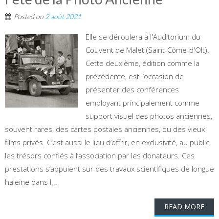
Posted on
2 août 2021
Elle se déroulera à l'Auditorium du
Couvent de Malet (Saint-Côme-d'Olt).
Cette deuxième, édition comme la
précédente, est l’occasion de
présenter des conférences
employant principalement comme
support visuel des photos anciennes,
souvent rares, des cartes postales anciennes, ou des vieux
films privés. C’est aussi le lieu d’offrir, en exclusivité, au public,
les trésors confiés à l’association par les donateurs. Ces
prestations s’appuient sur des travaux scientifiques de longue
haleine dans l...
READ MORE