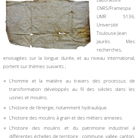
CNRS/Framespa
UMR 5136,
Université
Toulouse-Jean
Jaurès. Mes
recherches,
envisagées sur la longue durée, et au niveau international,
portent sur thèmes suivants ;
L’homme et la matière au travers des processus de
transformation développés au fil des siècles dans les
usines et moulins.
L’histoire de l’énergie, notamment hydraulique.
L’histoire des moulins à grain et des métiers annexes.
L’histoire des moulins et du patrimoine industriel à
différentes échelles de territoire ; commune, vallée, canton,