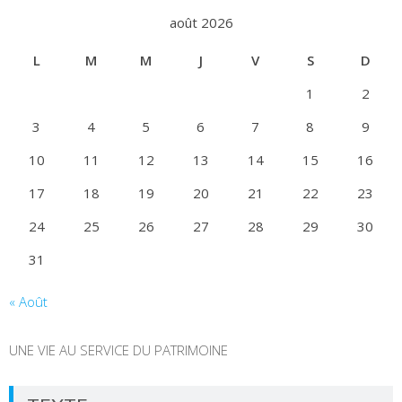
août 2026
L
M
M
J
V
S
D
1
2
3
4
5
6
7
8
9
10
11
12
13
14
15
16
17
18
19
20
21
22
23
24
25
26
27
28
29
30
31
« Août
UNE VIE AU SERVICE DU PATRIMOINE