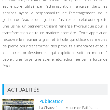
est encore utilisé par l’administration française, dans les
services ayant la responsabilité de l’aménagement, de la
gestion de l’eau et de la justice. L’usinier est celui qui exploite
une usine, un bâtiment utilisant l’énergie hydraulique pour la
transformation de toute matière première. Cette appellation
recouvre le meunier à grain et à huile qui utilise des meules
de pierre pour transformer des produits alimentaires et tous
les autres professionnels qui exploitent soit un moulin à
papier, une forge, une scierie, etc. actionnée par la force de
l’eau.
ACTUALITÉS
Publication
La Chaussée du Moulin de Paillès.Les