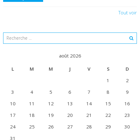
Tout voir
août 2026
L
M
M
J
V
S
D
1
2
3
4
5
6
7
8
9
10
11
12
13
14
15
16
17
18
19
20
21
22
23
24
25
26
27
28
29
30
31